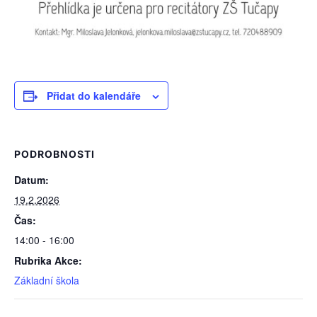
Přidat do kalendáře
PODROBNOSTI
Datum:
19.2.2026
Čas:
14:00 - 16:00
Rubrika Akce:
Základní škola