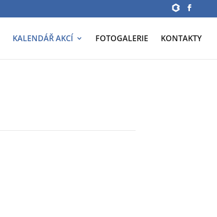
KALENDÁŘ AKCÍ
FOTOGALERIE
KONTAKTY